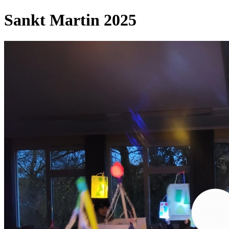
Sankt Martin 2025