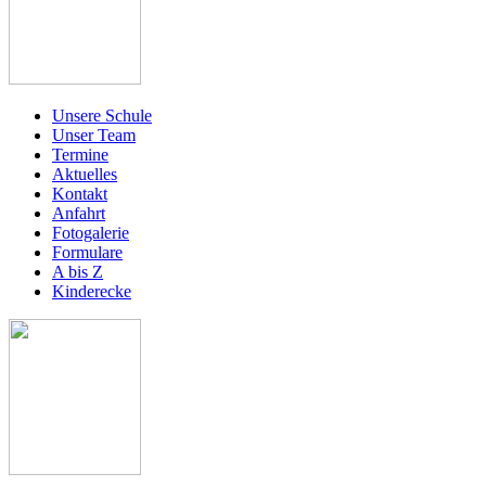
Unsere Schule
Unser Team
Termine
Aktuelles
Kontakt
Anfahrt
Fotogalerie
Formulare
A bis Z
Kinderecke