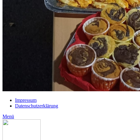
Impressum
Datenschutzerklärung
Menü