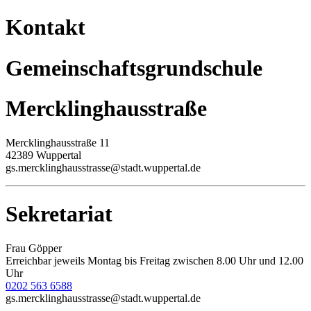
Kontakt
Gemeinschaftsgrundschule
Mercklinghausstraße
Mercklinghausstraße 11
42389 Wuppertal
gs.mercklinghausstrasse@stadt.wuppertal.de
Sekretariat
Frau Göpper
Erreichbar jeweils Montag bis Freitag zwischen 8.00 Uhr und 12.00
Uhr
0202 563 6588
gs.mercklinghausstrasse@stadt.wuppertal.de