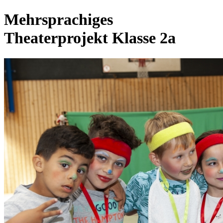
Mehrsprachiges
Theaterprojekt Klasse 2a