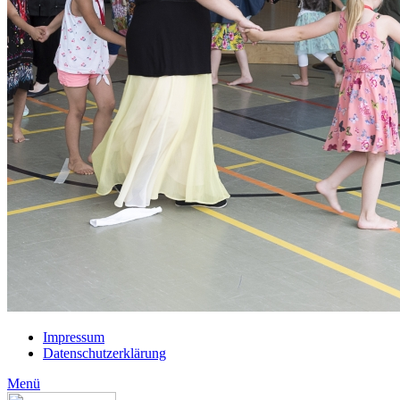
Impressum
Datenschutzerklärung
Menü