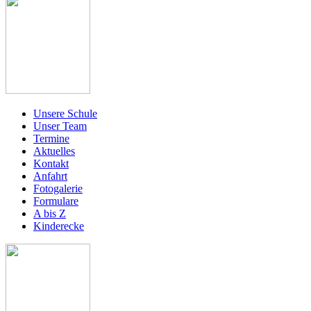
Unsere Schule
Unser Team
Termine
Aktuelles
Kontakt
Anfahrt
Fotogalerie
Formulare
A bis Z
Kinderecke