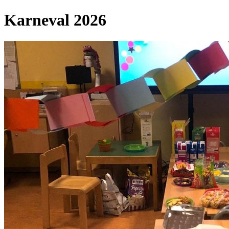
Karneval 2026