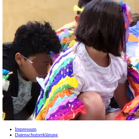
Impressum
Datenschutzerklärung