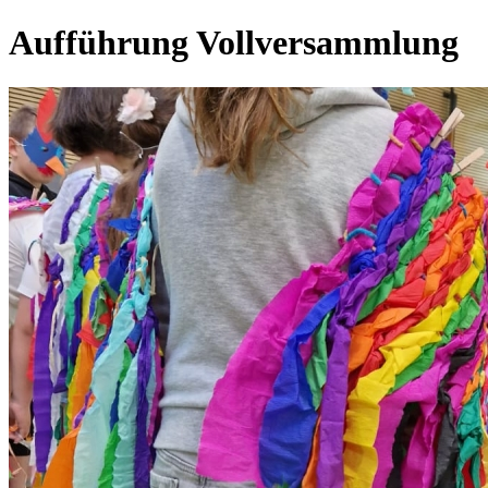
Aufführung Vollversammlung