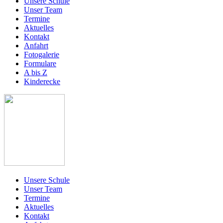
Unsere Schule
Unser Team
Termine
Aktuelles
Kontakt
Anfahrt
Fotogalerie
Formulare
A bis Z
Kinderecke
Unsere Schule
Unser Team
Termine
Aktuelles
Kontakt