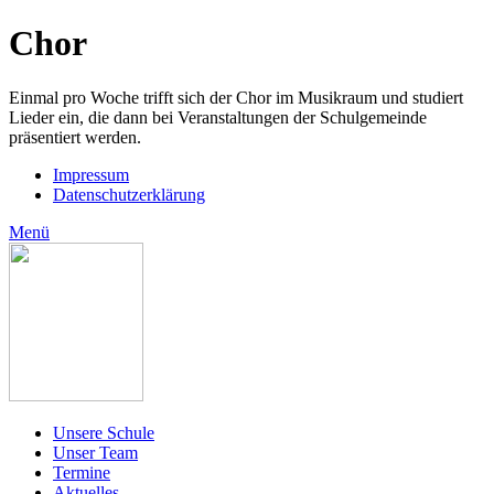
Chor
Einmal pro Woche trifft sich der Chor im Musikraum und studiert
Lieder ein, die dann bei Veranstaltungen der Schulgemeinde
präsentiert werden.
Impressum
Datenschutzerklärung
Menü
Unsere Schule
Unser Team
Termine
Aktuelles