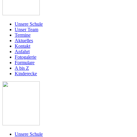
Unsere Schule
Unser Team
Termine
Aktuelles
Kontakt
Anfahrt
Fotogalerie
Formulare
A bis Z
Kinderecke
Unsere Schule