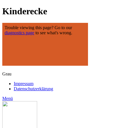
Kinderecke
Grau
Impressum
Datenschutzerklärung
Menü