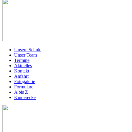
Unsere Schule
Unser Team
Termine
Aktuelles
Kontakt
Anfahrt
Fotogalerie
Formulare
A bis Z
Kinderecke