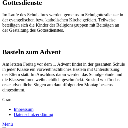
Gottesdienste
Im Laufe des Schuljahres werden gemeinsam Schulgottesdienste in
der evangelischen bzw. katholischen Kirche gefeiert. Teilweise
beteiligen sich die Kinder der Religionsgruppen mit Beiträgen an
der Gestaltung des Gottesdienstes.
Basteln zum Advent
Am letzten Freitag vor dem 1. Advent findet in der gesamten Schule
in jeder Klasse ein vorweihnachtliches Basteln mit Unterstützung
der Eltern statt. Im Anschluss daran werden das Schulgebäude und
die Klassenräume weihnachtlich geschmückt. So sind wir für das
erste adventliche Singen am darauffolgenden Montag bestens
eingestimmt.
Grau
Impressum
Datenschutzerklärung
Menü