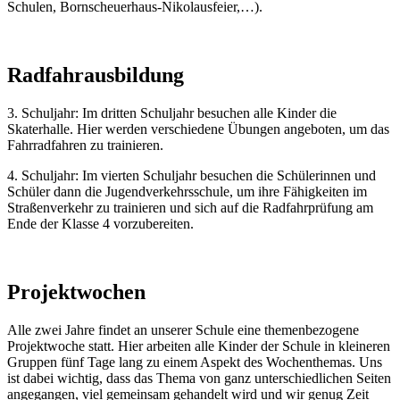
Schulen, Bornscheuerhaus-Nikolausfeier,…).
Radfahrausbildung
3. Schuljahr: Im dritten Schuljahr besuchen alle Kinder die
Skaterhalle. Hier werden verschiedene Übungen angeboten, um das
Fahrradfahren zu trainieren.
4. Schuljahr: Im vierten Schuljahr besuchen die Schülerinnen und
Schüler dann die Jugendverkehrsschule, um ihre Fähigkeiten im
Straßenverkehr zu trainieren und sich auf die Radfahrprüfung am
Ende der Klasse 4 vorzubereiten.
Projektwochen
Alle zwei Jahre findet an unserer Schule eine themenbezogene
Projektwoche statt. Hier arbeiten alle Kinder der Schule in kleineren
Gruppen fünf Tage lang zu einem Aspekt des Wochenthemas. Uns
ist dabei wichtig, dass das Thema von ganz unterschiedlichen Seiten
angegangen, viel gemeinsam gehandelt wird und wir genug Zeit