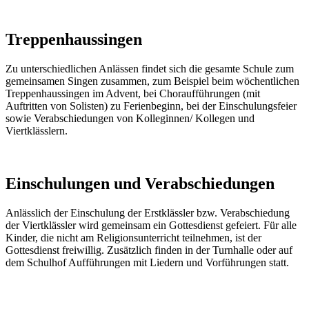
Treppenhaussingen
Zu unterschiedlichen Anlässen findet sich die gesamte Schule zum
gemeinsamen Singen zusammen, zum Beispiel beim wöchentlichen
Treppenhaussingen im Advent, bei Choraufführungen (mit
Auftritten von Solisten) zu Ferienbeginn, bei der Einschulungsfeier
sowie Verabschiedungen von Kolleginnen/ Kollegen und
Viertklässlern.
Einschulungen und Verabschiedungen
Anlässlich der Einschulung der Erstklässler bzw. Verabschiedung
der Viertklässler wird gemeinsam ein Gottesdienst gefeiert. Für alle
Kinder, die nicht am Religionsunterricht teilnehmen, ist der
Gottesdienst freiwillig. Zusätzlich finden in der Turnhalle oder auf
dem Schulhof Aufführungen mit Liedern und Vorführungen statt.