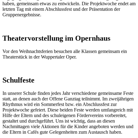
haben, gemeinsam etwas zu entwickeln. Die Projektwoche endet am
letzten Tag mit einem Abschlussfest und der Präsentation der
Gruppenergebnisse.
Theatervorstellung im Opernhaus
Vor den Weihnachtsferien besuchen alle Klassen gemeinsam ein
Theaterstück in der Wuppertaler Oper.
Schulfeste
In unserer Schule finden jedes Jahr verschiedene gemeinsame Feste
statt, an denen auch der Offene Ganztag teilnimmt. Im zweijährigen
Rhythmus wird ein Sommerfest bzw. ein Abschlussfest zur
Projektwoche gefeiert. Diese beiden Feste werden umfangreich mit
Hilfe der Eltern und des schuleigenen Fördervereins vorbereitet,
gestaltet und durchgeführt. Uns ist wichtig, dass an diesen
Nachmittagen viele Aktionen für die Kinder angeboten werden und
die Eltern in Cafés gute Gelegenheiten zum Austausch haben.